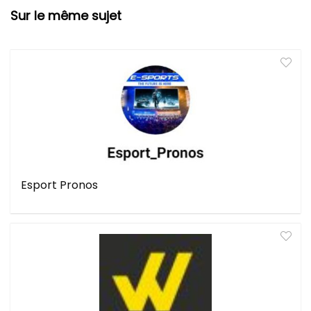
Sur le même sujet
Esport Pronos