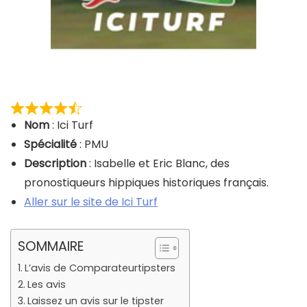
Nom
: Ici Turf
Spécialité
: PMU
Description
: Isabelle et Eric Blanc, des
pronostiqueurs hippiques historiques français.
Aller sur le site de Ici Turf
SOMMAIRE
L’avis de Comparateurtipsters
Les avis
Laissez un avis sur le tipster