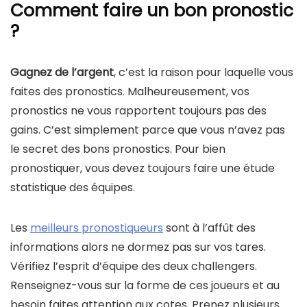
Comment faire un bon pronostic
?
Gagnez de l’argent
, c’est la raison pour laquelle vous
faites des pronostics. Malheureusement, vos
pronostics ne vous rapportent toujours pas des
gains. C’est simplement parce que vous n’avez pas
le secret des bons pronostics. Pour bien
pronostiquer, vous devez toujours faire une étude
statistique des équipes.
Les
meilleurs pronostiqueurs
sont à l’affût des
informations alors ne dormez pas sur vos tares.
Vérifiez l’esprit d’équipe des deux challengers.
Renseignez-vous sur la forme de ces joueurs et au
besoin faites attention aux cotes. Prenez plusieurs