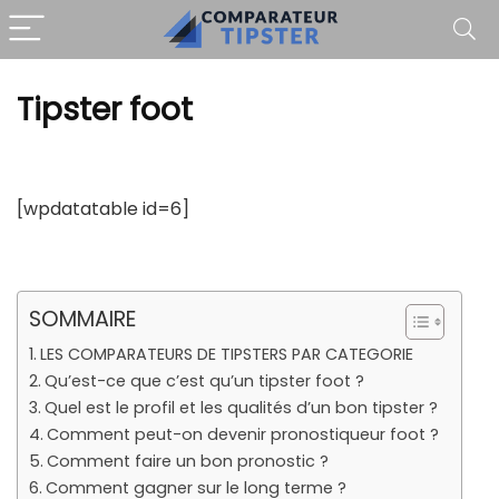
Tipster foot
[wpdatatable id=6]
SOMMAIRE
LES COMPARATEURS DE TIPSTERS PAR CATEGORIE
Qu’est-ce que c’est qu’un tipster foot ?
Quel est le profil et les qualités d’un bon tipster ?
Comment peut-on devenir pronostiqueur foot ?
Comment faire un bon pronostic ?
Comment gagner sur le long terme ?