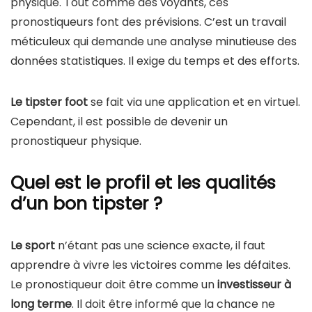
physique. Tout comme des voyants, ces
pronostiqueurs font des prévisions. C’est un travail
méticuleux qui demande une analyse minutieuse des
données statistiques. Il exige du temps et des efforts.
Le tipster foot
se fait via une application et en virtuel.
Cependant, il est possible de devenir un
pronostiqueur physique.
Quel est le profil et les qualités
d’un bon tipster ?
Le sport
n’étant pas une science exacte, il faut
apprendre à vivre les victoires comme les défaites.
Le pronostiqueur doit être comme un
investisseur à
long terme
. Il doit être informé que la chance ne