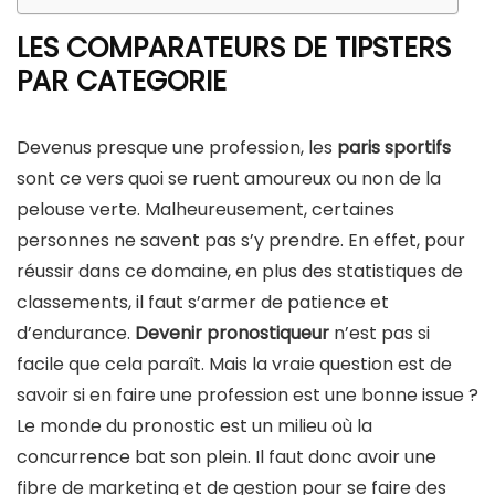
LES COMPARATEURS DE TIPSTERS
PAR CATEGORIE
Devenus presque une profession, les
paris sportifs
sont ce vers quoi se ruent amoureux ou non de la
pelouse verte. Malheureusement, certaines
personnes ne savent pas s’y prendre. En effet, pour
réussir dans ce domaine, en plus des statistiques de
classements, il faut s’armer de patience et
d’endurance.
Devenir pronostiqueur
n’est pas si
facile que cela paraît. Mais la vraie question est de
savoir si en faire une profession est une bonne issue ?
Le monde du pronostic est un milieu où la
concurrence bat son plein. Il faut donc avoir une
fibre de marketing et de gestion pour se faire des