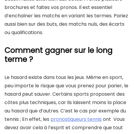
brochures et faites vos pronos. Il est essentiel
d’enchaîner les matchs en variant les termes. Pariez
aussi bien sur des buts, des matchs nuls, des écarts
ou qualifications.
Comment gagner sur le long
terme ?
Le hasard existe dans tous les jeux. Même en sport,
peu importe le risque que vous prenez pour parier, le
hasard peut sauver. Certains sports proposent des
côtes plus techniques, car ils laissent moins la place
au hasard que d’autres. C’est le cas par exemple du
tennis ; En effet, les
pronostiqueurs tennis
ont Vous
devez avoir cela à l’esprit et comprendre que tout