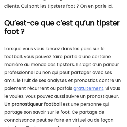
clients. Qui sont les tipsters foot ? On en parle ici.
Qu’est-ce que c’est qu’un tipster
foot ?
Lorsque vous vous lancez dans les paris sur le
football, vous pouvez faire partie d’une certaine
manière au monde des tipsters. Il s’agit d’un parieur
professionnel ou non qui peut partager avec ses
amis, le fruit de ses analyses et pronostics contre un
paiement récurrent ou parfois
gratuitement
. Si vous
le voulez, vous pouvez aussi suivre un pronostiqueur.
Un pronostiqueur football
est une personne qui
partage son savoir sur le foot. Ce partage de
connaissance peut se faire en virtuel ou de façon