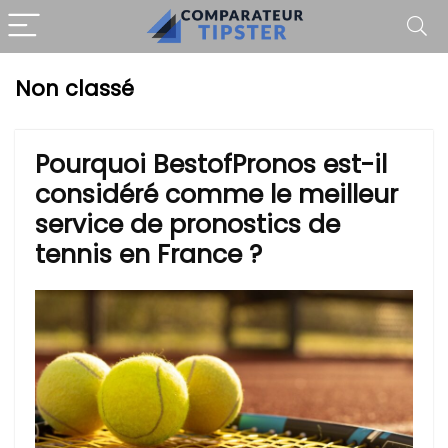
Non classé
Pourquoi BestofPronos est-il
considéré comme le meilleur
service de pronostics de
tennis en France ?