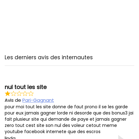
Les derniers avis des internautes
nul tout les site
Avis de
Pari-Gagnant
pour moi tout les site donne de faut prono il se les garde
pour eux jamais gagner lorde ni desorde que des bonus3 jai
fait plusieur site qui demande de paye et jamais gagner
zero tout cest site son nul des voleur cetout meme
youtube facebook internete que des escros
linda